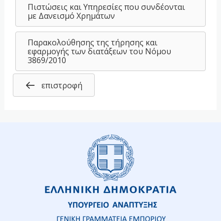
Πιστώσεις και Υπηρεσίες που συνδέονται
με Δανεισμό Χρημάτων
Παρακολούθησης της τήρησης και
εφαρμογής των διατάξεων του Νόμου
3869/2010
επιστροφή