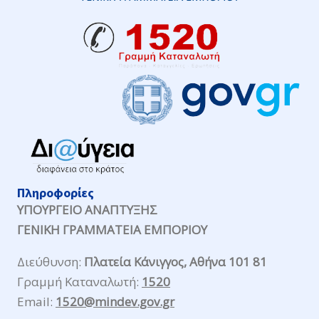
Πληροφορίες
ΥΠΟΥΡΓΕΙΟ ΑΝΑΠΤΥΞΗΣ
ΓΕΝΙΚΗ ΓΡΑΜΜΑΤΕΙΑ ΕΜΠΟΡΙΟΥ
Διεύθυνση:
Πλατεία Κάνιγγος, Αθήνα 101 81
Γραμμή Καταναλωτή:
1520
Email:
1520@mindev.gov.gr