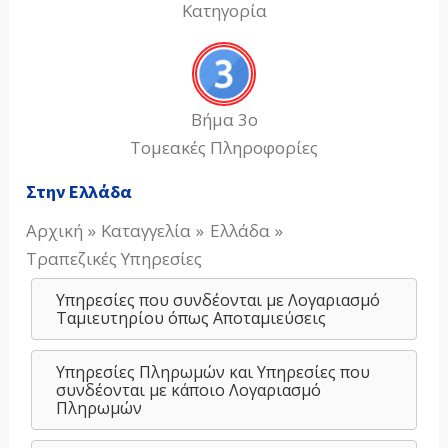
Κατηγορία
Βήμα 3ο
Τομεακές Πληροφορίες
Στην Ελλάδα
Αρχική
Καταγγελία
Ελλάδα
Τραπεζικές Υπηρεσίες
Υπηρεσίες που συνδέονται με Λογαριασμό
Ταμιευτηρίου όπως Αποταμιεύσεις
Υπηρεσίες Πληρωμών και Υπηρεσίες που
συνδέονται με κάποιο Λογαριασμό
Πληρωμών