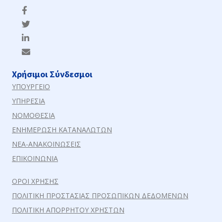
Χρήσιμοι Σύνδεσμοι
ΥΠΟΥΡΓΕΙΟ
ΥΠΗΡΕΣΙΑ
ΝΟΜΟΘΕΣΙΑ
ΕΝΗΜΕΡΩΣΗ ΚΑΤΑΝΑΛΩΤΩΝ
ΝΕΑ-ΑΝΑΚΟΙΝΩΣΕΙΣ
ΕΠΙΚΟΙΝΩΝΙΑ
ΟΡΟΙ ΧΡΗΣΗΣ
ΠΟΛΙΤΙΚΗ ΠΡΟΣΤΑΣΙΑΣ ΠΡΟΣΩΠΙΚΩΝ ΔΕΔΟΜΕΝΩΝ
ΠΟΛΙΤΙΚΗ ΑΠΟΡΡΗΤΟΥ ΧΡΗΣΤΩΝ