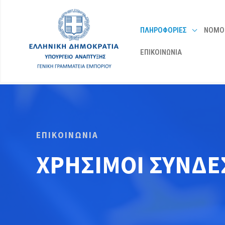
Μετάβαση
στο
ΠΛΗΡΟΦΟΡΙΕΣ
ΝΟΜΟ
περιεχόμενο
ΕΠΙΚΟΙΝΩΝΙΑ
ΕΠΙΚΟΙΝΩΝΙΑ
ΧΡΗΣΙΜΟΙ ΣΥΝΔΕ