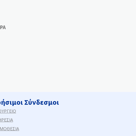
ΡΑ
ρήσιμοι Σύνδεσμοι
ΟΥΡΓΕΙΟ
ΗΡΕΣΙΑ
ΜΟΘΕΣΙΑ