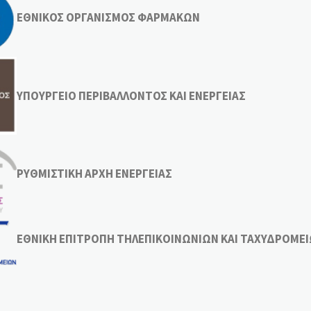
ΕΘΝΙΚΟΣ ΟΡΓΑΝΙΣΜΟΣ ΦΑΡΜΑΚΩΝ
ΥΠΟΥΡΓΕΙΟ ΠΕΡΙΒΑΛΛΟΝΤΟΣ ΚΑΙ ΕΝΕΡΓΕΙΑΣ
ΡΥΘΜΙΣΤΙΚΗ ΑΡΧΗ ΕΝΕΡΓΕΙΑΣ
ΕΘΝΙΚΗ ΕΠΙΤΡΟΠΗ ΤΗΛΕΠΙΚΟΙΝΩΝΙΩΝ ΚΑΙ ΤΑΧΥΔΡΟΜΕ