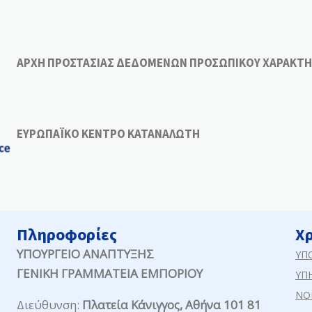
ΑΡΧΗ ΠΡΟΣΤΑΣΙΑΣ ΔΕΔΟΜΕΝΩΝ ΠΡΟΣΩΠΙΚΟΥ ΧΑΡΑΚΤΗ
ΕΥΡΩΠΑΪΚΟ ΚΕΝΤΡΟ ΚΑΤΑΝΑΛΩΤΗ
Πληροφορίες
Χ
ΥΠΟΥΡΓΕΙΟ ΑΝΑΠΤΥΞΗΣ
ΥΠ
ΓΕΝΙΚΗ ΓΡΑΜΜΑΤΕΙΑ ΕΜΠΟΡΙΟΥ
ΥΠ
ΝΟ
Διεύθυνση:
Πλατεία Κάνιγγος, Αθήνα 101 81