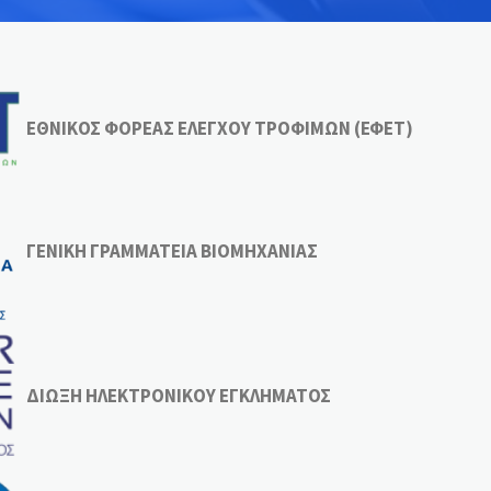
ΕΘΝΙΚΟΣ ΦΟΡΕΑΣ ΕΛΕΓΧΟΥ ΤΡΟΦΙΜΩΝ (ΕΦΕΤ)
ΓΕΝΙΚΗ ΓΡΑΜΜΑΤΕΙΑ ΒΙΟΜΗΧΑΝΙΑΣ
ΔΙΩΞΗ ΗΛΕΚΤΡΟΝΙΚΟΥ ΕΓΚΛΗΜΑΤΟΣ