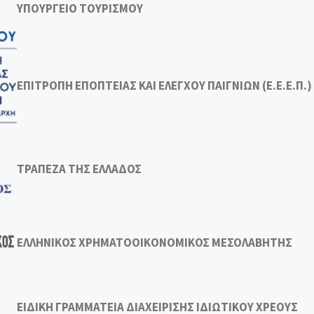
ΥΠΟΥΡΓΕΙΟ ΤΟΥΡΙΣΜΟΥ
ΕΠΙΤΡΟΠΗ ΕΠΟΠΤΕΙΑΣ ΚΑΙ ΕΛΕΓΧΟΥ ΠΑΙΓΝΙΩΝ (Ε.Ε.Ε.Π.)
ΤΡΑΠΕΖΑ ΤΗΣ ΕΛΛΑΔΟΣ
ΕΛΛΗΝΙΚΟΣ ΧΡΗΜΑΤΟΟΙΚΟΝΟΜΙΚΟΣ ΜΕΣΟΛΑΒΗΤΗΣ
ΕΙΔΙΚΗ ΓΡΑΜΜΑΤΕΙΑ ΔΙΑΧΕΙΡΙΣΗΣ ΙΔΙΩΤΙΚΟΥ ΧΡΕΟΥΣ