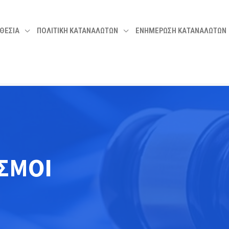
ΘΕΣΙΑ
ΠΟΛΙΤΙΚΗ ΚΑΤΑΝΑΛΩΤΩΝ
ΕΝΗΜΕΡΩΣΗ ΚΑΤΑΝΑΛΩΤΩΝ
ΣΜΟΙ