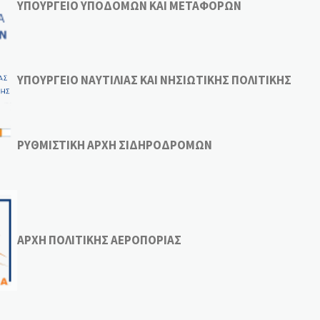
ΥΠΟΥΡΓΕΙΟ ΥΠΟΔΟΜΩΝ ΚΑΙ ΜΕΤΑΦΟΡΩΝ
ΥΠΟΥΡΓΕΙΟ ΝΑΥΤΙΛΙΑΣ ΚΑΙ ΝΗΣΙΩΤΙΚΗΣ ΠΟΛΙΤΙΚΗΣ
ΡΥΘΜΙΣΤΙΚΗ ΑΡΧΗ ΣΙΔΗΡΟΔΡΟΜΩΝ
ΑΡΧΗ ΠΟΛΙΤΙΚΗΣ ΑΕΡΟΠΟΡΙΑΣ