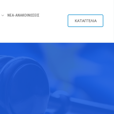
ΝΕΑ-ΑΝΑΚΟΙΝΩΣΕΙΣ
ΚΑΤΑΓΓΕΛΙΑ