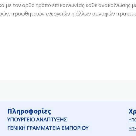
 με τον ορθό τρόπο επικοινωνίας κάθε ανακοίνωσης μεί
ρών, προωθητικών ενεργειών η άλλων συναφών πρακτικώ
Πληροφορίες
Χ
ΥΠΟΥΡΓΕΙΟ ΑΝΑΠΤΥΞΗΣ
ΥΠ
ΓΕΝΙΚΗ ΓΡΑΜΜΑΤΕΙΑ ΕΜΠΟΡΙΟΥ
ΥΠ