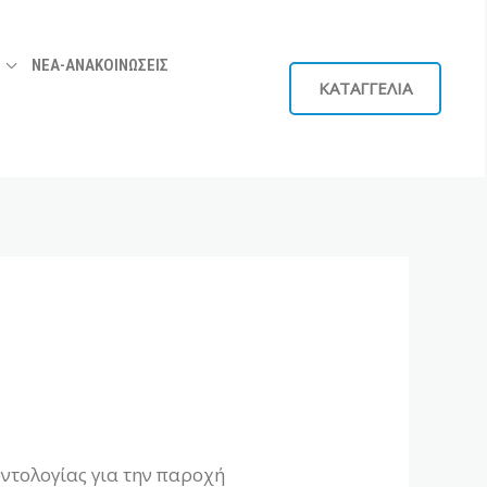
ΝΕΑ-ΑΝΑΚΟΙΝΩΣΕΙΣ
ΚΑΤΑΓΓΕΛΙΑ
οντολογίας για την παροχή