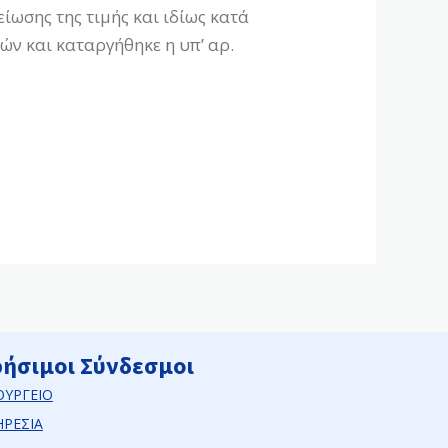
ωσης της τιμής και ιδίως κατά
ν και καταργήθηκε η υπ’ αρ.
ρήσιμοι Σύνδεσμοι
ΟΥΡΓΕΙΟ
ΗΡΕΣΙΑ