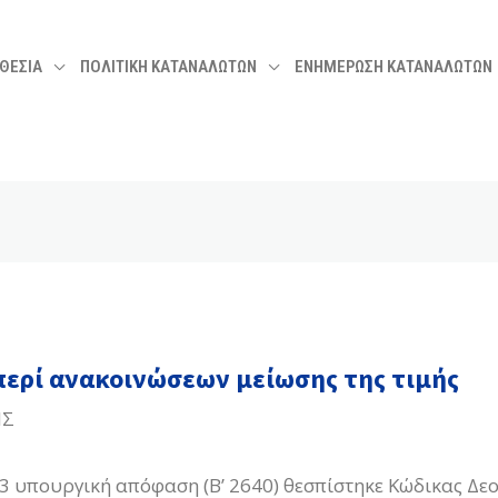
ΘΕΣΙΑ
ΠΟΛΙΤΙΚΗ ΚΑΤΑΝΑΛΩΤΩΝ
ΕΝΗΜΕΡΩΣΗ ΚΑΤΑΝΑΛΩΤΩΝ
περί ανακοινώσεων μείωσης της τιμής
ΙΣ
23 υπουργική απόφαση (Β’ 2640) θεσπίστηκε Κώδικας Δε