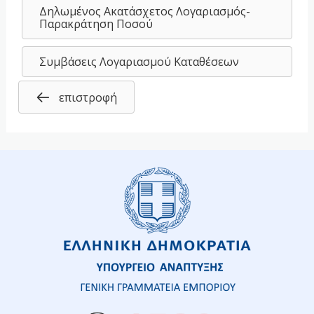
Δηλωμένος Ακατάσχετος Λογαριασμός-
Παρακράτηση Ποσού
Συμβάσεις Λογαριασμού Καταθέσεων
επιστροφή