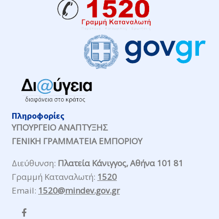
Πληροφορίες
ΥΠΟΥΡΓΕΙΟ ΑΝΑΠΤΥΞΗΣ
ΓΕΝΙΚΗ ΓΡΑΜΜΑΤΕΙΑ ΕΜΠΟΡΙΟΥ
Διεύθυνση:
Πλατεία Κάνιγγος, Αθήνα 101 81
Γραμμή Καταναλωτή:
1520
Email:
1520@mindev.gov.gr