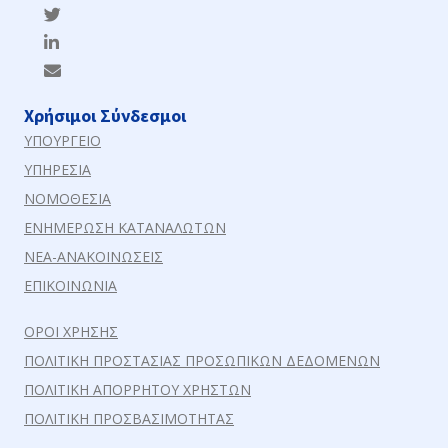
Χρήσιμοι Σύνδεσμοι
ΥΠΟΥΡΓΕΙΟ
ΥΠΗΡΕΣΙΑ
ΝΟΜΟΘΕΣΙΑ
ΕΝΗΜΕΡΩΣΗ ΚΑΤΑΝΑΛΩΤΩΝ
ΝΕΑ-ΑΝΑΚΟΙΝΩΣΕΙΣ
ΕΠΙΚΟΙΝΩΝΙΑ
ΟΡΟΙ ΧΡΗΣΗΣ
ΠΟΛΙΤΙΚΗ ΠΡΟΣΤΑΣΙΑΣ ΠΡΟΣΩΠΙΚΩΝ ΔΕΔΟΜΕΝΩΝ
ΠΟΛΙΤΙΚΗ ΑΠΟΡΡΗΤΟΥ ΧΡΗΣΤΩΝ
ΠΟΛΙΤΙΚΗ ΠΡΟΣΒΑΣΙΜΟΤΗΤΑΣ