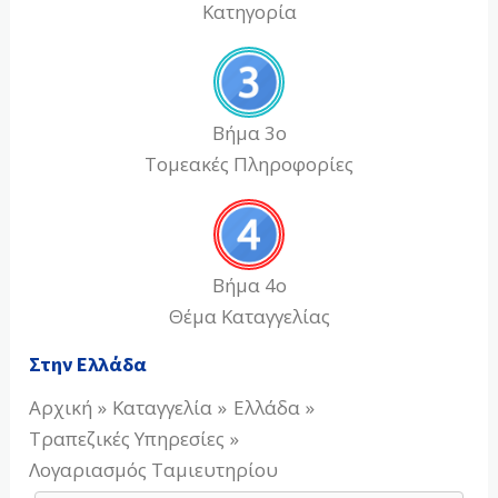
Κατηγορία
Βήμα 3ο
Τομεακές Πληροφορίες
Βήμα 4ο
Θέμα Καταγγελίας
Στην Ελλάδα
Αρχική
Καταγγελία
Ελλάδα
Τραπεζικές Υπηρεσίες
Λογαριασμός Ταμιευτηρίου