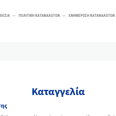
ΘΕΣΙΑ
ΠΟΛΙΤΙΚΗ ΚΑΤΑΝΑΛΩΤΩΝ
ΕΝΗΜΕΡΩΣΗ ΚΑΤΑΝΑΛΩΤΩΝ
Καταγγελία
σης