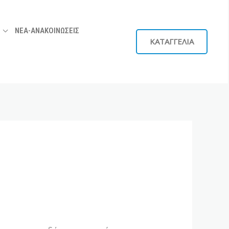
ΝΕΑ-ΑΝΑΚΟΙΝΩΣΕΙΣ
ΚΑΤΑΓΓΕΛΙΑ