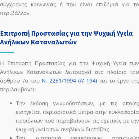
σύγχρονης κοινωνίας ή που είναι επιζήμια για το
περιβάλλον.
Επιτροπή Προστασίας για την Ψυχική Υγεία
Ανήλικων Καταναλωτών
Η Επιτροπή Προστασίας για την Ψυχική Υγεία των
Ανήλικων Καταναλωτών λειτουργεί στο πλαίσιο του
άρθρου 7α του
N. 2251/1994 (Α' 194)
και το έργο τη
περιλαμβάνει:
Την έκδοση γνωμοδοτήσεων, με τις οποίες
εισηγείται περιοριστικά μέτρα στην κυκλοφορία
προϊόντων που παραβαίνουν τις σχετικές με την
ψυχική υγεία των ανηλίκων διατάξεις.
Τον εντοπισμό γενικότερων πρακτικών