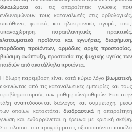
δικαιώματα
και τις απαραίτητες γνώσεις πο
ενδυναμώνουν τους καταναλωτές στις ορθολογικές,
υπεύθυνες φυσικές και ηλεκτρονικές αγορές τους:
υπαναχώρηση, παραπλανητικές πρακτικές,
ελαττωματικά προϊόντα και εγγυήσεις, διαφήμιση,
παράδοση προϊόντων, αρμόδιες αρχές προστασίας,
βιώσιμη ανάπτυξη, προστασία της ψυχικής υγείας των
παιδιών από ακατάλληλα προϊόντα.
Η δίωρη παρέμβαση είναι κατά κύριο λόγο
βιωματική
,
εκκινώντας από τις καταναλωτικές εμπειρίες και τους
προβληματισμούς των μαθητριών/μαθητών. Έτσι στην
τάξη αναπτύσσονται διάλογος και συμμετοχή, μέσω
των οποίων κατακτάται
διαδραστικά
η απαραίτητ
γνώση και ενθαρρύνεται η έρευνα με κριτική σκέψη.
Στο πλαίσιο του προγράμματος αξιοποιούνται ποικίλα