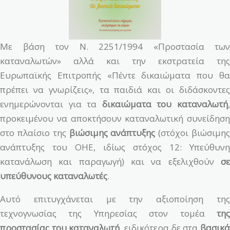
Με βάση τον Ν. 2251/1994 «Προστασία των
καταναλωτών» αλλά και την εκστρατεία της
Ευρωπαϊκής Επιτροπής «Πέντε δικαιώματα που θα
πρέπει να γνωρίζεις», τα παιδιά και οι διδάσκοντες
ενημερώνονται για τα
δικαιώματα του καταναλωτή
προκειμένου να αποκτήσουν καταναλωτική συνείδηση
στο πλαίσιο της
βιώσιμης ανάπτυξης
(στόχοι βιώσιμη
ανάπτυξης του ΟΗΕ, ιδίως στόχος 12: Υπεύθυνη
κατανάλωση και παραγωγή) και να εξελιχθούν
σε
υπεύθυνους καταναλωτές
.
Αυτό επιτυγχάνεται με την αξιοποίηση της
τεχνογνωσίας της Υπηρεσίας στον τομέα
της
προστασίας του καταναλωτή
, ειδικότερα δε στα
βασικ