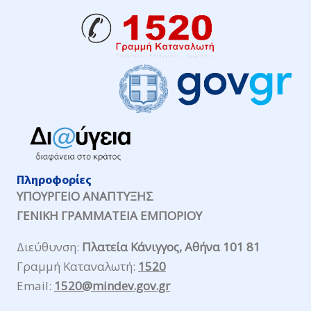
Πληροφορίες
ΥΠΟΥΡΓΕΙΟ ΑΝΑΠΤΥΞΗΣ
ΓΕΝΙΚΗ ΓΡΑΜΜΑΤΕΙΑ ΕΜΠΟΡΙΟΥ
Διεύθυνση:
Πλατεία Κάνιγγος, Αθήνα 101 81
Γραμμή Καταναλωτή:
1520
Email:
1520@mindev.gov.gr