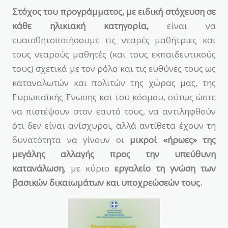
Στόχος του προγράμματος, με ειδική στόχευση σε
κάθε ηλικιακή κατηγορία,
είναι να
ευαισθητοποιήσουμε τις νεαρές μαθήτριες και
τους νεαρούς μαθητές (και τους εκπαιδευτικούς
τους) σχετικά με τον ρόλο και τις ευθύνες τους ως
καταναλωτών και πολιτών της χώρας μας, της
Ευρωπαϊκής Ένωσης και του κόσμου, ούτως ώστε
να πιστέψουν στον εαυτό τους, να αντιληφθούν
ότι δεν είναι ανίσχυροι, αλλά αντίθετα έχουν τη
δυνατότητα να γίνουν οι
μικροί «ήρωες» της
μεγάλης αλλαγής προς την υπεύθυνη
κατανάλωση
, με κύριο
εργαλείο τη γνώση των
βασικών δικαιωμάτων και υποχρεώσεών τους.