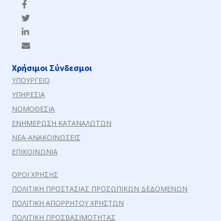
Χρήσιμοι Σύνδεσμοι
ΥΠΟΥΡΓΕΙΟ
ΥΠΗΡΕΣΙΑ
ΝΟΜΟΘΕΣΙΑ
ΕΝΗΜΕΡΩΣΗ ΚΑΤΑΝΑΛΩΤΩΝ
ΝΕΑ-ΑΝΑΚΟΙΝΩΣΕΙΣ
ΕΠΙΚΟΙΝΩΝΙΑ
ΟΡΟΙ ΧΡΗΣΗΣ
ΠΟΛΙΤΙΚΗ ΠΡΟΣΤΑΣΙΑΣ ΠΡΟΣΩΠΙΚΩΝ ΔΕΔΟΜΕΝΩΝ
ΠΟΛΙΤΙΚΗ ΑΠΟΡΡΗΤΟΥ ΧΡΗΣΤΩΝ
ΠΟΛΙΤΙΚΗ ΠΡΟΣΒΑΣΙΜΟΤΗΤΑΣ