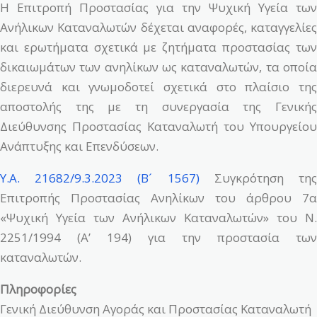
Η Επιτροπή Προστασίας για την Ψυχική Υγεία των
Ανήλικων Καταναλωτών δέχεται αναφορές, καταγγελίες
και ερωτήματα σχετικά με ζητήματα προστασίας των
δικαιωμάτων των ανηλίκων ως καταναλωτών, τα οποία
διερευνά και γνωμοδοτεί σχετικά στο πλαίσιο της
αποστολής της με τη συνεργασία της Γενικής
Διεύθυνσης Προστασίας Καταναλωτή του Υπουργείου
Ανάπτυξης και Επενδύσεων.
Y.A. 21682/9.3.2023 (B´ 1567)
Συγκρότηση τη
Επιτροπής Προστασίας Ανηλίκων του άρθρου 7α
«Ψυχική Υγεία των Ανήλικων Καταναλωτών» του Ν.
2251/1994 (Α’ 194) για την προστασία των
καταναλωτών.
Πληροφορίες
Γενική Διεύθυνση Αγοράς και Προστασίας Καταναλωτή