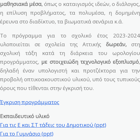
μαθησιακά μέσα
, όπως ο καταιγισμός ιδεών, ο διάλογος
η επίλυση προβλήματος, τα πολυμέσα, η δομημένη
έρευνα στο διαδίκτυο, τα βιωματικά σενάρια κ.ά.
Το πρόγραμμα για το σχολικό έτος 2023-2024
υλοποιείται σε σχολεία της Αττικής
δωρεάν,
στη
σχολική τάξη κατά τη διάρκεια του ωρολογίου
προγράμματος,
με στοιχειώδη τεχνολογικό εξοπλισμό
,
δηλαδή έναν υπολογιστή και προτζέκτορα για την
προβολή οπτικοακουστικού υλικού, υπό τους τυπικούς
όρους που τίθενται στην έγκρισή του.
Έγκριση προγράμματος
Εκπαιδευτικό υλικό
Για τις Ε και ΣΤ τάξεις του Δημοτικού (ppt)
Για το Γυμνάσιο (ppt)