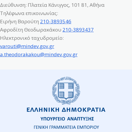
Διεύθυνση: Πλατεία Κάνιγγος, 101 81, Αθήνα
Τηλέφωνα επικοινωνίας:
Ειρήνη Βαρούτη
210-3893546
Αφροδίτη Θεοδωρακάκου
210-3893437
Ηλεκτρονικό ταχυδρομείο:
varouti@mindev.gov.gr
a.theodorakakou@mindev.gov.gr